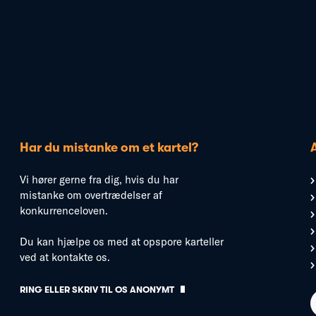
Har du mistanke om et kartel?
Vi hører gerne fra dig, hvis du har
mistanke om overtrædelser af
konkurrenceloven.
Du kan hjælpe os med at opspore karteller
ved at kontakte os.
RING ELLER SKRIV TIL OS ANONYMT