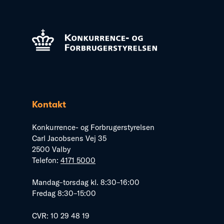
Kontakt
Konkurrence- og Forbrugerstyrelsen
Carl Jacobsens Vej 35
2500 Valby
Telefon:
4171 5000
Mandag–torsdag kl. 8:30–16:00
Fredag 8:30–15:00
CVR: 10 29 48 19