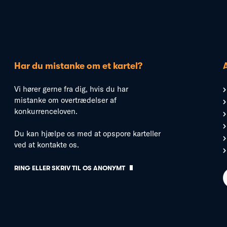
Har du mistanke om et kartel?
Vi hører gerne fra dig, hvis du har
mistanke om overtrædelser af
konkurrenceloven.
Du kan hjælpe os med at opspore karteller
ved at kontakte os.
RING ELLER SKRIV TIL OS ANONYMT