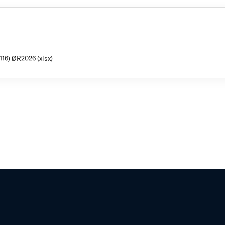
116) ØR2026 (xlsx)