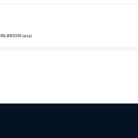
36) ØR2026 (xlsx)