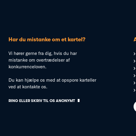
Har du mistanke om et kartel?
Vi hører gerne fra dig, hvis du har
mistanke om overtrædelser af
konkurrenceloven.
Du kan hjælpe os med at opspore karteller
ved at kontakte os.
RING ELLER SKRIV TIL OS ANONYMT