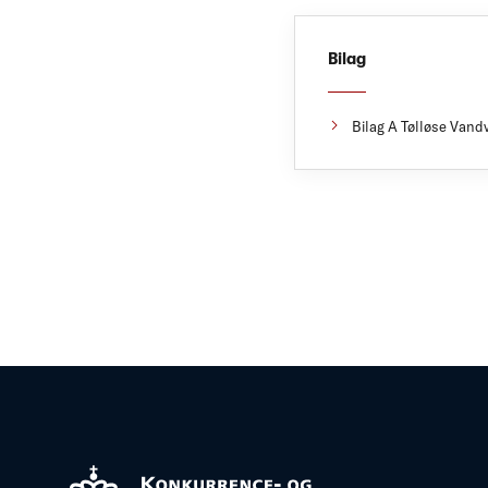
Bilag
Bilag A Tølløse Vand