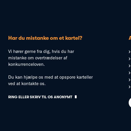
Har du mistanke om et kartel?
Vi hører gerne fra dig, hvis du har
mistanke om overtrædelser af
konkurrenceloven.
Du kan hjælpe os med at opspore karteller
ved at kontakte os.
RING ELLER SKRIV TIL OS ANONYMT