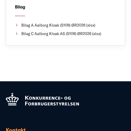
Bilag
Bilag A Aalborg Kloak (S109) ØR2026 (xlsx)
Bilag C Aalborg Kloak AS (S109) ØR2026 (xlsx)
Kontakt