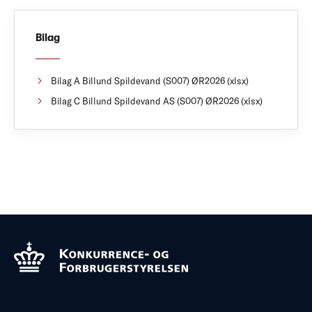
Bilag
Bilag A Billund Spildevand (S007) ØR2026 (xlsx)
Bilag C Billund Spildevand AS (S007) ØR2026 (xlsx)