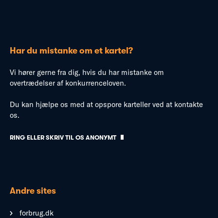
Har du mistanke om et kartel?
Vi hører gerne fra dig, hvis du har mistanke om
overtrædelser af konkurrenceloven.
Du kan hjælpe os med at opspore karteller ved at kontakte
os.
RING ELLER SKRIV TIL OS ANONYMT
Andre sites
forbrug.dk