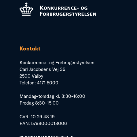
Kontakt
Konkurrence- og Forbrugerstyrelsen
Carl Jacobsens Vej 35
2500 Valby
Telefon:
4171 5000
Mandag–torsdag kl. 8:30–16:00
Fredag 8:30–15:00
CVR: 10 29 48 19
EAN: 5798000018006