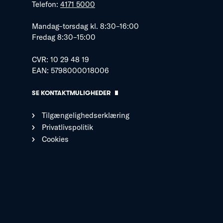
Telefon:
4171 5000
Mandag–torsdag kl. 8:30–16:00
Fredag 8:30–15:00
CVR: 10 29 48 19
EAN: 5798000018006
SE KONTAKTMULIGHEDER
Tilgængelighedserklæring
Privatlivspolitik
Cookies