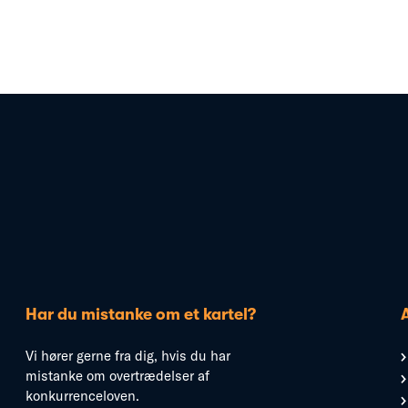
Har du mistanke om et kartel?
Vi hører gerne fra dig, hvis du har
mistanke om overtrædelser af
konkurrenceloven.