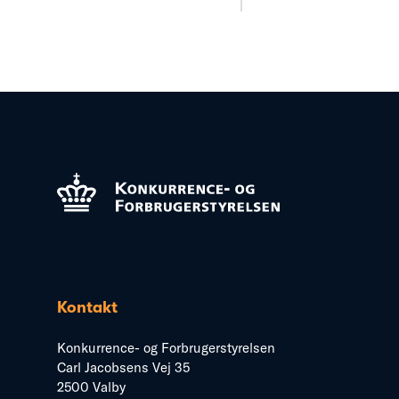
Kontakt
Konkurrence- og Forbrugerstyrelsen
Carl Jacobsens Vej 35
2500 Valby