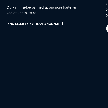
Du kan hjælpe os med at opspore karteller
ved at kontakte os.
RING ELLER SKRIV TIL OS ANONYMT