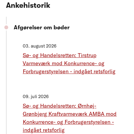
Ankehistorik
Afgørelser om bøder
03. august 2026
Sø- og Handelsretten: Tirstrup
Varmeværk mod Konkurrence- og
Forbrugerstyrelsen - indgået retsforlig
09. juli 2026
Sø- og Handelsretten: Ørnhøj-
Grønbjerg Kraftvarmeværk AMBA mod
Konkurrence- og Forbrugerstyrelsen -
indgået retsforlig