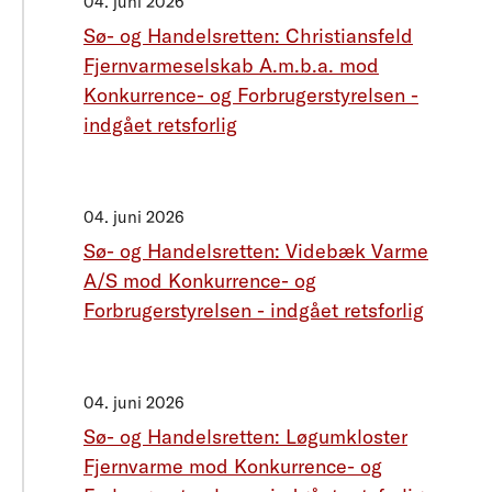
04. juni 2026
Sø- og Handelsretten: Christiansfeld
Fjernvarmeselskab A.m.b.a. mod
Konkurrence- og Forbrugerstyrelsen -
indgået retsforlig
04. juni 2026
Sø- og Handelsretten: Videbæk Varme
A/S mod Konkurrence- og
Forbrugerstyrelsen - indgået retsforlig
04. juni 2026
Sø- og Handelsretten: Løgumkloster
Fjernvarme mod Konkurrence- og