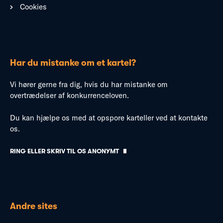
Cookies
Har du mistanke om et kartel?
Vi hører gerne fra dig, hvis du har mistanke om
overtrædelser af konkurrenceloven.
Du kan hjælpe os med at opspore karteller ved at kontakte
os.
RING ELLER SKRIV TIL OS ANONYMT
Andre sites