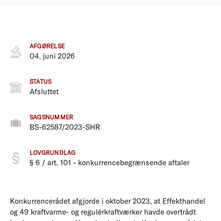
AFGØRELSE
04. juni 2026
STATUS
Afsluttet
SAGSNUMMER
BS-62587/2023-SHR
LOVGRUNDLAG
§ 6 / art. 101 - konkurrencebegrænsende aftaler
Konkurrencerådet afgjorde i oktober 2023, at Effekthandel
og 49 kraftvarme- og regulérkraftværker havde overtrådt