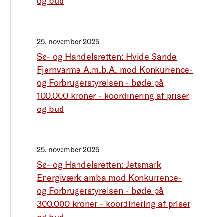
og bud
25. november 2025
Sø- og Handelsretten: Hvide Sande
Fjernvarme A.m.b.A. mod Konkurrence-
og Forbrugerstyrelsen - bøde på
100.000 kroner - koordinering af priser
og bud
25. november 2025
Sø- og Handelsretten: Jetsmark
Energiværk amba mod Konkurrence-
og Forbrugerstyrelsen - bøde på
300.000 kroner - koordinering af priser
og bud