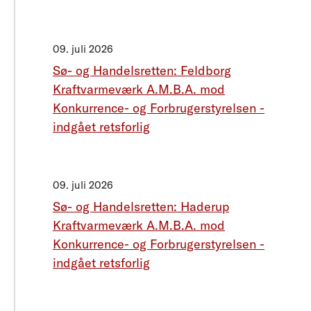
09. juli 2026
Sø- og Handelsretten: Feldborg
Kraftvarmeværk A.M.B.A. mod
Konkurrence- og Forbrugerstyrelsen -
indgået retsforlig
09. juli 2026
Sø- og Handelsretten: Haderup
Kraftvarmeværk A.M.B.A. mod
Konkurrence- og Forbrugerstyrelsen -
indgået retsforlig