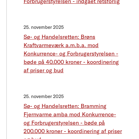
Forbrugerstyrelsen - indgået retsforlig
25. november 2025
Sø- og Handelsretten: Brøns
Kraftvarmeværk a.m.b.a. mod
Konkurrence- og Forbrugerstyrelsen -
bøde på 40.000 kroner - koordinering
af priser og bud
25. november 2025
Sø- og Handelsretten: Bramming
Fjernvarme amba mod Konkurrence-
og Forbrugerstyrelsen - bøde på
200.000 kroner - koordinering af priser