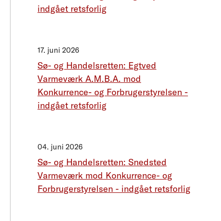
indgået retsforlig
17. juni 2026
Sø- og Handelsretten: Egtved
Varmeværk A.M.B.A. mod
Konkurrence- og Forbrugerstyrelsen -
indgået retsforlig
04. juni 2026
Sø- og Handelsretten: Snedsted
Varmeværk mod Konkurrence- og
Forbrugerstyrelsen - indgået retsforlig