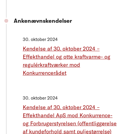
Ankenævnskendelser
30. oktober 2024
Kendelse af 30. oktober 2024 –
Effekthandel og otte kraftvarme- og
regulérkraftværker mod
Konkurrencerådet
30. oktober 2024
Kendelse af 30. oktober 2024 –
Effekthandel ApS mod Konkurrence-
og Forbrugerstyrelsen (offentliggørelse
af kundeforhold samt puljestørrelse)