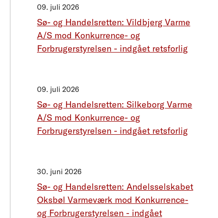
09. juli 2026
Sø- og Handelsretten: Vildbjerg Varme
A/S mod Konkurrence- og
Forbrugerstyrelsen - indgået retsforlig
09. juli 2026
Sø- og Handelsretten: Silkeborg Varme
A/S mod Konkurrence- og
Forbrugerstyrelsen - indgået retsforlig
30. juni 2026
Sø- og Handelsretten: Andelsselskabet
Oksbøl Varmeværk mod Konkurrence-
og Forbrugerstyrelsen - indgået