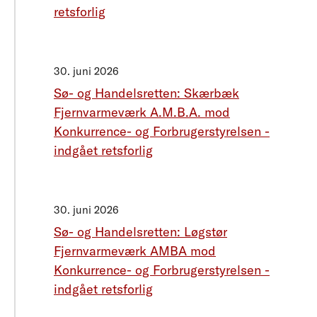
retsforlig
30. juni 2026
Sø- og Handelsretten: Skærbæk
Fjernvarmeværk A.M.B.A. mod
Konkurrence- og Forbrugerstyrelsen -
indgået retsforlig
30. juni 2026
Sø- og Handelsretten: Løgstør
Fjernvarmeværk AMBA mod
Konkurrence- og Forbrugerstyrelsen -
indgået retsforlig