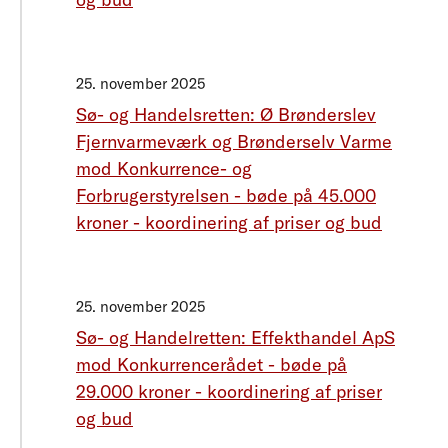
25. november 2025
Sø- og Handelsretten: Ø Brønderslev
Fjernvarmeværk og Brønderselv Varme
mod Konkurrence- og
Forbrugerstyrelsen - bøde på 45.000
kroner - koordinering af priser og bud
25. november 2025
Sø- og Handelretten: Effekthandel ApS
mod Konkurrencerådet - bøde på
29.000 kroner - koordinering af priser
og bud