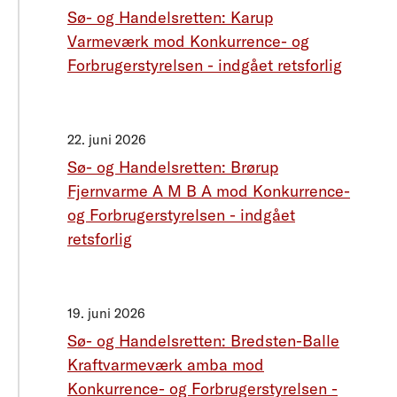
Sø- og Handelsretten: Karup
Varmeværk mod Konkurrence- og
Forbrugerstyrelsen - indgået retsforlig
22. juni 2026
Sø- og Handelsretten: Brørup
Fjernvarme A M B A mod Konkurrence-
og Forbrugerstyrelsen - indgået
retsforlig
19. juni 2026
Sø- og Handelsretten: Bredsten-Balle
Kraftvarmeværk amba mod
Konkurrence- og Forbrugerstyrelsen -