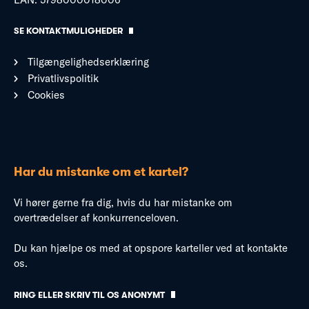
SE KONTAKTMULIGHEDER
Tilgængelighedserklæring
Privatlivspolitik
Cookies
Har du mistanke om et kartel?
Vi hører gerne fra dig, hvis du har mistanke om
overtrædelser af konkurrenceloven.
Du kan hjælpe os med at opspore karteller ved at kontakte
os.
RING ELLER SKRIV TIL OS ANONYMT