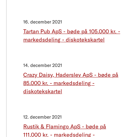
16. december 2021
Tartan Pub ApS - bøde på 105.000 kr. -
markedsdeling - diskotekskartel
14. december 2021
Crazy Daisy, Haderslev ApS - bøde på
85.000 kr. - markedsdeling -
diskotekskartel
12. december 2021
Rustik & Flamingo ApS - bøde på
111.000 kr. - markedsdeling -