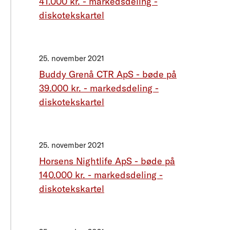
41.000 kr. - markedsdeling -
diskotekskartel
25. november 2021
Buddy Grenå CTR ApS - bøde på
39.000 kr. - markedsdeling -
diskotekskartel
25. november 2021
Horsens Nightlife ApS - bøde på
140.000 kr. - markedsdeling -
diskotekskartel