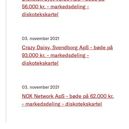
56.000 kr. - markedsdeling -
diskotekskartel
03. november 2021
Crazy Daisy, Svendborg ApS - bøde på
93.000 kr. - markedsdeling -
diskotekskartel
03. november 2021
NOX Network ApS - bøde på 62.000 kr.
- markedsdeling - diskotekskartel