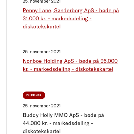
25. november 2021
Penny Lane, Sønderborg ApS - bøde på
31.000 kr. - markedsdeling -
diskotekskartel
25. november 2021
Nonboe Holding ApS - bøde på 96.000
kr. - markedsdeling - diskotekskartel
DU ER HER
25. november 2021
Buddy Holly MMO ApS - bøde på
44.000 kr. - markedsdeling -
diskotekskartel