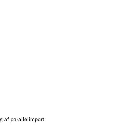
g af parallelimport