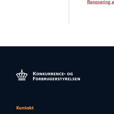
Renovering a
Kontakt