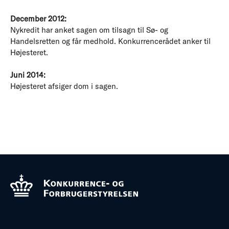
December 2012:
Nykredit har anket sagen om tilsagn til Sø- og
Handelsretten og får medhold. Konkurrencerådet anker til
Højesteret.
Juni 2014:
Højesteret afsiger dom i sagen.