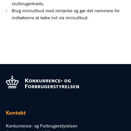
slutbrugerkreds.
Brug miniudbud med omtanke og gør det nemmere for
indkøberne at købe ind via miniudbud.
Kontakt
Konkurrence- og Forbrugerstyrelsen