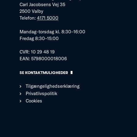
Carl Jacobsens Vej 35
2500 Valby
Telefon:
4171 5000
Mandag–torsdag kl. 8:30–16:00
Fredag 8:30–15:00
CVR: 10 29 48 19
EAN: 5798000018006
SE KONTAKTMULIGHEDER
Tilgængelighedserklæring
Privatlivspolitik
Cookies