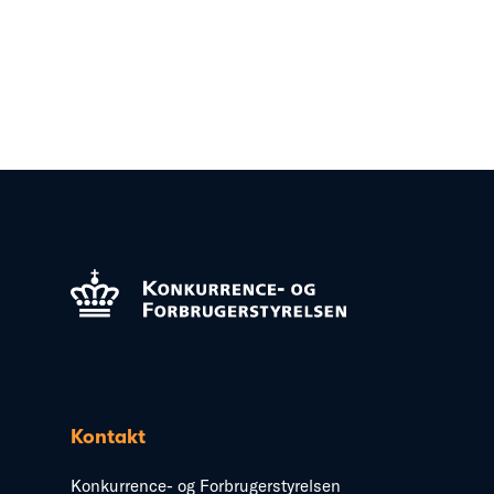
Kontakt
Konkurrence- og Forbrugerstyrelsen