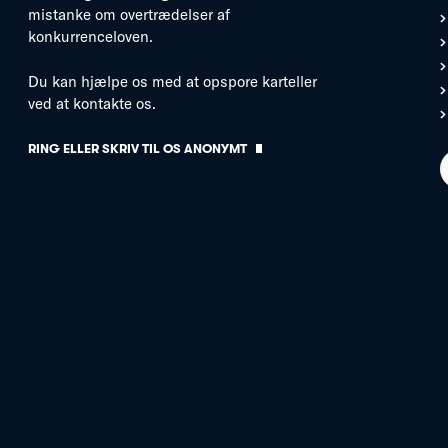
mistanke om overtrædelser af
konkurrenceloven.
Du kan hjælpe os med at opspore karteller
ved at kontakte os.
RING ELLER SKRIV TIL OS ANONYMT