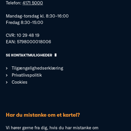
Telefon:
4171 5000
Mandag–torsdag kl. 8:30–16:00
Fredag 8:30–15:00
CVR: 10 29 48 19
EAN: 5798000018006
SE KONTAKTMULIGHEDER
Tilgængelighedserklæring
Privatlivspolitik
Cookies
Har du mistanke om et kartel?
Vi hører gerne fra dig, hvis du har mistanke om