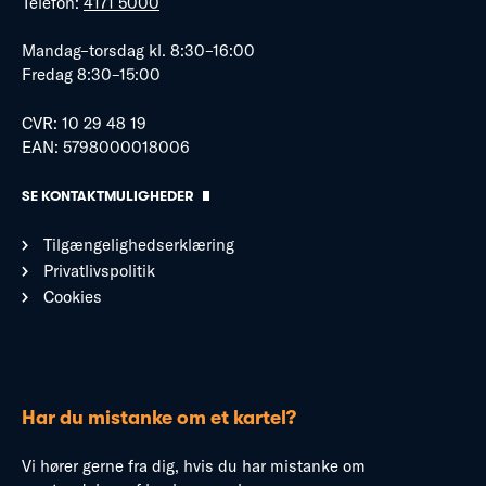
Telefon:
4171 5000
Mandag–torsdag kl. 8:30–16:00
Fredag 8:30–15:00
CVR: 10 29 48 19
EAN: 5798000018006
SE KONTAKTMULIGHEDER
Tilgængelighedserklæring
Privatlivspolitik
Cookies
Har du mistanke om et kartel?
Vi hører gerne fra dig, hvis du har mistanke om