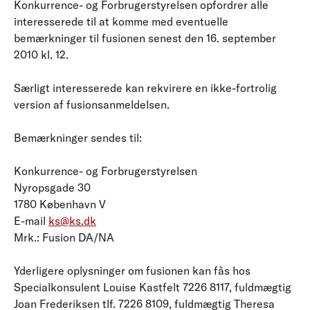
Konkurrence- og Forbrugerstyrelsen opfordrer alle
interesserede til at komme med eventuelle
bemærkninger til fusionen senest den 16. september
2010 kl. 12.
Særligt interesserede kan rekvirere en ikke-fortrolig
version af fusionsanmeldelsen.
Bemærkninger sendes til:
Konkurrence- og Forbrugerstyrelsen
Nyropsgade 30
1780 København V
E-mail
ks@ks.dk
Mrk.: Fusion DA/NA
Yderligere oplysninger om fusionen kan fås hos
Specialkonsulent Louise Kastfelt 7226 8117, fuldmægtig
Joan Frederiksen tlf. 7226 8109, fuldmægtig Theresa