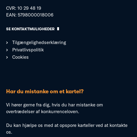
CVR: 10 29 48 19
EAN: 5798000018006
SE KONTAKTMULIGHEDER
Tilgængelighedserklæring
Privatlivspolitik
Cookies
Har du mistanke om et kartel?
Vi hører gerne fra dig, hvis du har mistanke om
overtrædelser af konkurrenceloven.
Du kan hjælpe os med at opspore karteller ved at kontakte
os.