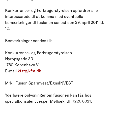
Konkurrence- og Forbrugerstyrelsen opfordrer alle
interesserede til at komme med eventuelle
bemærkninger til fusionen senest den 29. april 2011 kl.
12.
Bemærkninger sendes til:
Konkurrence- og Forbrugerstyrelsen
Nyropsgade 30
1780 København V
E-mail
kfst@kfst.dk
Mrk.: Fusion Sparinvest/EgnsINVEST
Yderligere oplysninger om fusionen kan fås hos
specialkonsulent Jesper Mølbæk, tlf. 7226 8021.