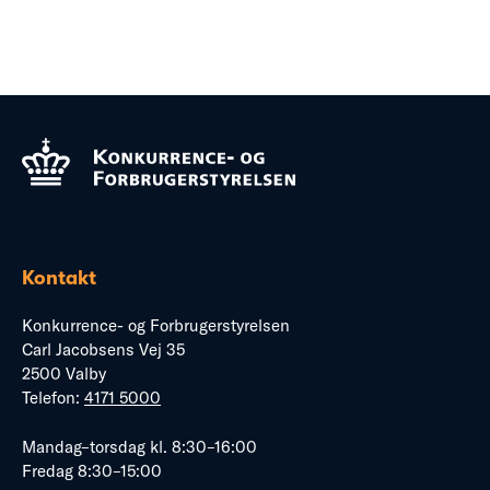
Kontakt
Konkurrence- og Forbrugerstyrelsen
Carl Jacobsens Vej 35
2500 Valby
Telefon:
4171 5000
Mandag–torsdag kl. 8:30–16:00
Fredag 8:30–15:00