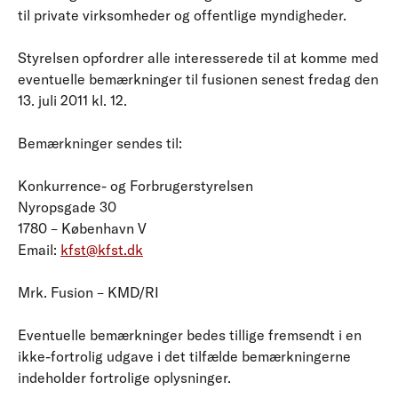
til private virksomheder og offentlige myndigheder.
Styrelsen opfordrer alle interesserede til at komme med
eventuelle bemærkninger til fusionen senest fredag den
13. juli 2011 kl. 12.
Bemærkninger sendes til:
Konkurrence- og Forbrugerstyrelsen
Nyropsgade 30
1780 – København V
Email:
kfst@kfst.dk
Mrk. Fusion – KMD/RI
Eventuelle bemærkninger bedes tillige fremsendt i en
ikke-fortrolig udgave i det tilfælde bemærkningerne
indeholder fortrolige oplysninger.