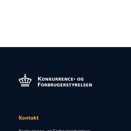
Kontakt