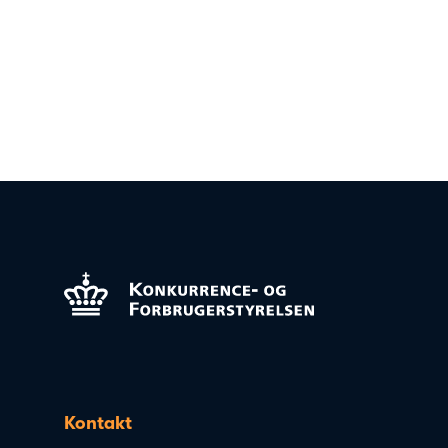
Kontakt