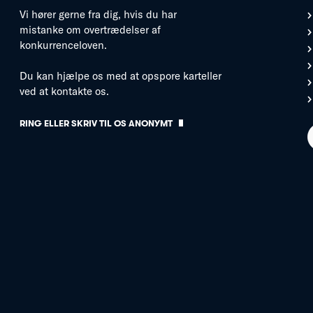
Vi hører gerne fra dig, hvis du har
mistanke om overtrædelser af
konkurrenceloven.
Du kan hjælpe os med at opspore karteller
ved at kontakte os.
RING ELLER SKRIV TIL OS ANONYMT