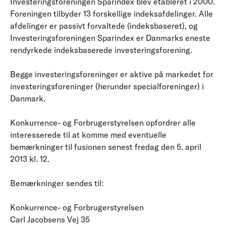
Investeringsforeningen Sparindex blev etableret i 2000.
Foreningen tilbyder 13 forskellige indeksafdelinger. Alle
afdelinger er passivt forvaltede (indeksbaseret), og
Investeringsforeningen Sparindex er Danmarks eneste
rendyrkede indeksbaserede investeringsforening.
Begge investeringsforeninger er aktive på markedet for
investeringsforeninger (herunder specialforeninger) i
Danmark.
Konkurrence- og Forbrugerstyrelsen opfordrer alle
interesserede til at komme med eventuelle
bemærkninger til fusionen senest fredag den 5. april
2013 kl. 12.
Bemærkninger sendes til:
Konkurrence- og Forbrugerstyrelsen
Carl Jacobsens Vej 35