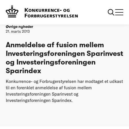
Forside
Anmeldelse af fusion mellem Investeringsforeningen
Sparinvest og Investeringsforeningen Sparindex
Øvrige nyheder
21. marts 2013
Anmeldelse af fusion mellem
Investeringsforeningen Sparinvest
og Investeringsforeningen
Sparindex
Konkurrence- og Forbrugerstyrelsen har modtaget et udkast
til en forenklet anmeldelse af fusion mellem
Investeringsforeningen Sparinvest og
Investeringsforeningen Sparindex.