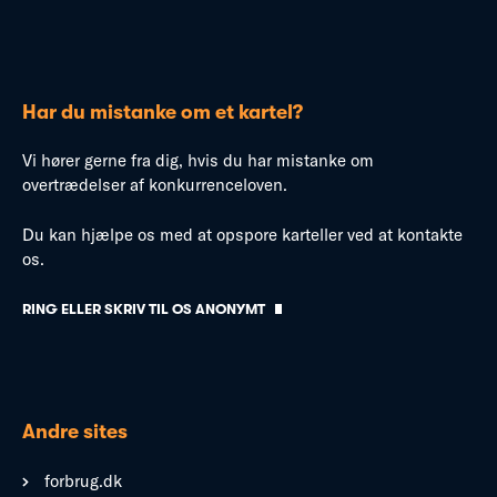
Har du mistanke om et kartel?
Vi hører gerne fra dig, hvis du har mistanke om
overtrædelser af konkurrenceloven.
Du kan hjælpe os med at opspore karteller ved at kontakte
os.
RING ELLER SKRIV TIL OS ANONYMT
Andre sites
forbrug.dk