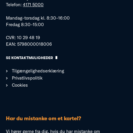
Telefon:
4171 5000
Mandag–torsdag kl. 8:30–16:00
Fredag 8:30–15:00
CVR: 10 29 48 19
EAN: 5798000018006
SE KONTAKTMULIGHEDER
Tilgængelighedserklæring
Privatlivspolitik
Cookies
Har du mistanke om et kartel?
Vi hører gerne fra dig, hvis du har mistanke om