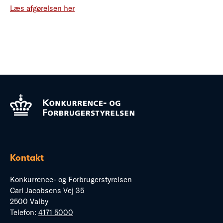
Læs afgørelsen her
Kontakt
Konkurrence- og Forbrugerstyrelsen
Carl Jacobsens Vej 35
2500 Valby
Telefon:
4171 5000