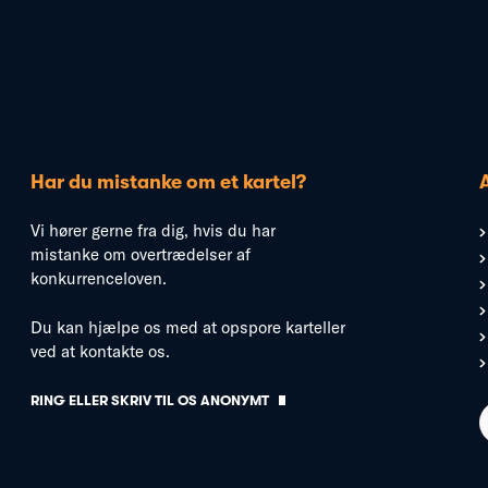
Har du mistanke om et kartel?
Vi hører gerne fra dig, hvis du har
mistanke om overtrædelser af
konkurrenceloven.
Du kan hjælpe os med at opspore karteller
ved at kontakte os.
RING ELLER SKRIV TIL OS ANONYMT