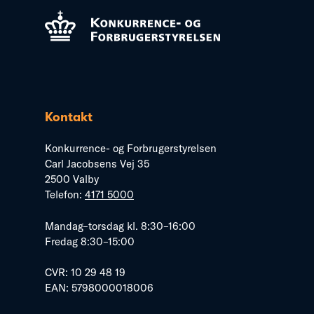
Kontakt
Konkurrence- og Forbrugerstyrelsen
Carl Jacobsens Vej 35
2500 Valby
Telefon:
4171 5000
Mandag–torsdag kl. 8:30–16:00
Fredag 8:30–15:00
CVR: 10 29 48 19
EAN: 5798000018006