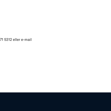
1 5312 eller e-mail