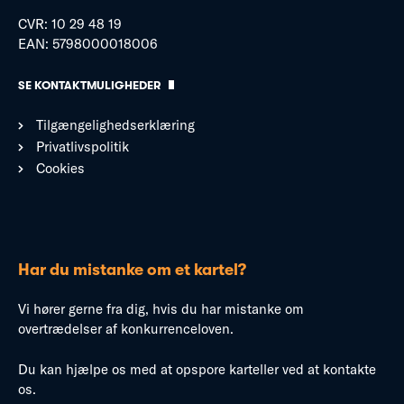
CVR: 10 29 48 19
EAN: 5798000018006
SE KONTAKTMULIGHEDER
Tilgængelighedserklæring
Privatlivspolitik
Cookies
Har du mistanke om et kartel?
Vi hører gerne fra dig, hvis du har mistanke om
overtrædelser af konkurrenceloven.
Du kan hjælpe os med at opspore karteller ved at kontakte
os.