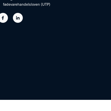
fødevarehandelsloven (UTP)