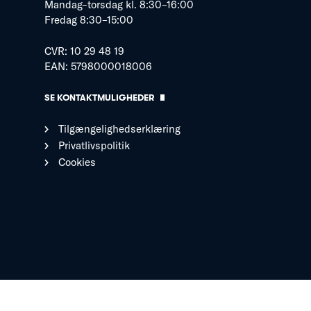
Mandag–torsdag kl. 8:30–16:00
Fredag 8:30–15:00
CVR: 10 29 48 19
EAN: 5798000018006
SE KONTAKTMULIGHEDER
Tilgængelighedserklæring
Privatlivspolitik
Cookies