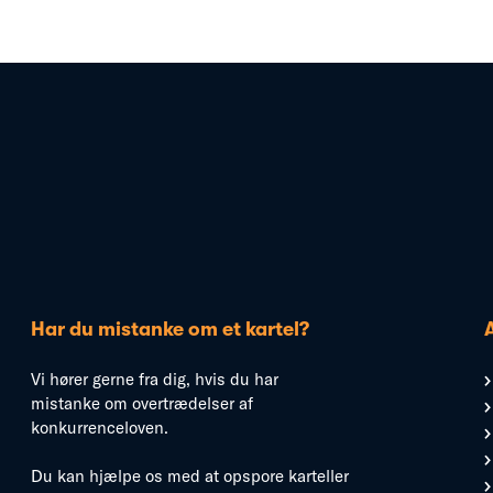
Har du mistanke om et kartel?
Vi hører gerne fra dig, hvis du har
mistanke om overtrædelser af
konkurrenceloven.
Du kan hjælpe os med at opspore karteller