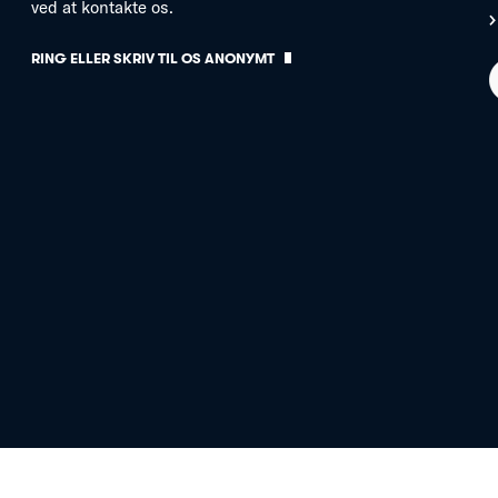
ved at kontakte os.
RING ELLER SKRIV TIL OS ANONYMT