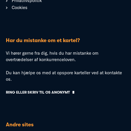
Privatlivspolitik
Cookies
Har du mistanke om et kartel?
Vi hører gerne fra dig, hvis du har mistanke om
overtrædelser af konkurrenceloven.
Du kan hjælpe os med at opspore karteller ved at kontakte
os.
RING ELLER SKRIV TIL OS ANONYMT
Andre sites