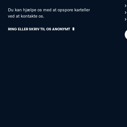
Du kan hjælpe os med at opspore karteller
ved at kontakte os.
RING ELLER SKRIV TIL OS ANONYMT