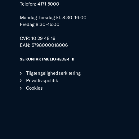
Telefon:
4171 5000
Mandag–torsdag kl. 8:30–16:00
Fredag 8:30–15:00
CVR: 10 29 48 19
EAN: 5798000018006
SE KONTAKTMULIGHEDER
Tilgængelighedserklæring
Privatlivspolitik
Cookies