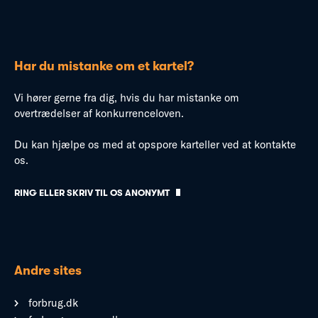
Har du mistanke om et kartel?
Vi hører gerne fra dig, hvis du har mistanke om
overtrædelser af konkurrenceloven.
Du kan hjælpe os med at opspore karteller ved at kontakte
os.
RING ELLER SKRIV TIL OS ANONYMT
Andre sites
forbrug.dk