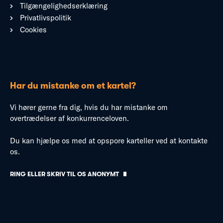
Tilgængelighedserklæring
Privatlivspolitik
Cookies
Har du mistanke om et kartel?
Vi hører gerne fra dig, hvis du har mistanke om
overtrædelser af konkurrenceloven.
Du kan hjælpe os med at opspore karteller ved at kontakte
os.
RING ELLER SKRIV TIL OS ANONYMT