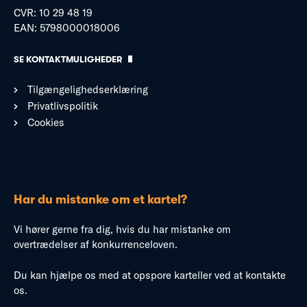
CVR: 10 29 48 19
EAN: 5798000018006
SE KONTAKTMULIGHEDER
Tilgængelighedserklæring
Privatlivspolitik
Cookies
Har du mistanke om et kartel?
Vi hører gerne fra dig, hvis du har mistanke om
overtrædelser af konkurrenceloven.
Du kan hjælpe os med at opspore karteller ved at kontakte
os.