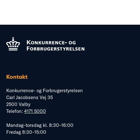
Kontakt
Konkurrence- og Forbrugerstyrelsen
Carl Jacobsens Vej 35
2500 Valby
Telefon:
4171 5000
Mandag–torsdag kl. 8:30–16:00
Fredag 8:30–15:00