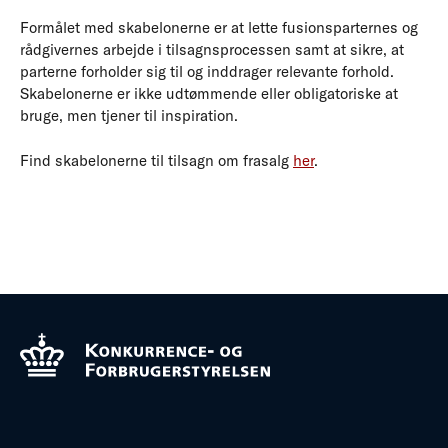
Formålet med skabelonerne er at lette fusionsparternes og
rådgivernes arbejde i tilsagnsprocessen samt at sikre, at
parterne forholder sig til og inddrager relevante forhold.
Skabelonerne er ikke udtømmende eller obligatoriske at
bruge, men tjener til inspiration.
Find skabelonerne til tilsagn om frasalg
her
.