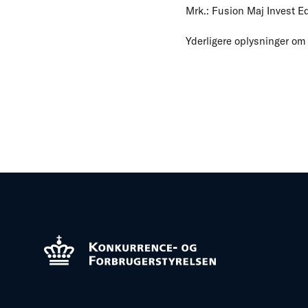
Mrk.: Fusion Maj Invest E
Yderligere oplysninger om