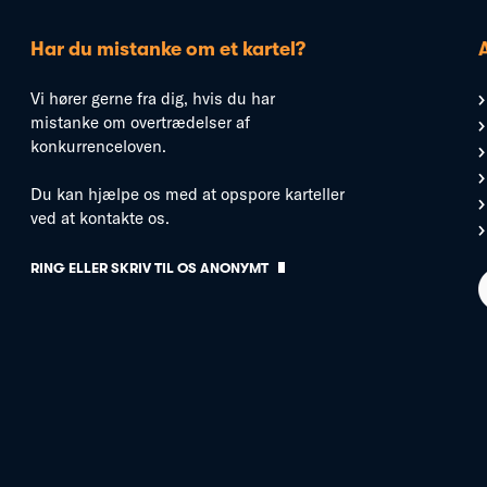
Har du mistanke om et kartel?
Vi hører gerne fra dig, hvis du har
mistanke om overtrædelser af
konkurrenceloven.
Du kan hjælpe os med at opspore karteller
ved at kontakte os.
RING ELLER SKRIV TIL OS ANONYMT