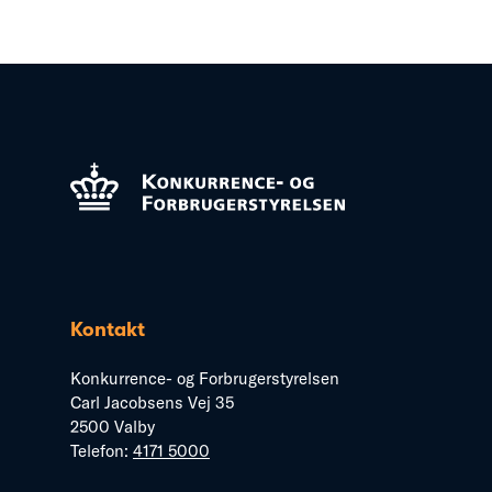
Kontakt
Konkurrence- og Forbrugerstyrelsen
Carl Jacobsens Vej 35
2500 Valby
Telefon:
4171 5000