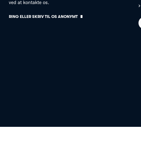
ved at kontakte os.
RING ELLER SKRIV TIL OS ANONYMT