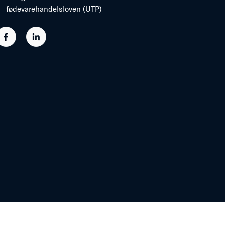
fødevarehandelsloven (UTP)