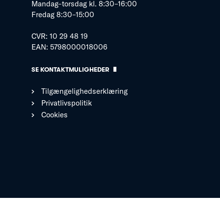
Mandag–torsdag kl. 8:30–16:00
Fredag 8:30–15:00
CVR: 10 29 48 19
EAN: 5798000018006
SE KONTAKTMULIGHEDER
Tilgængelighedserklæring
Privatlivspolitik
Cookies