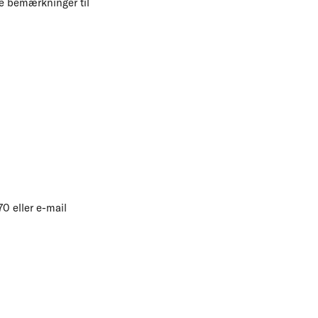
le bemærkninger til
0 eller e-mail