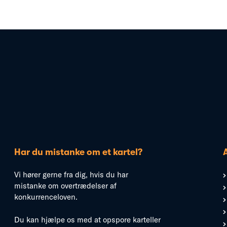
Har du mistanke om et kartel?
Vi hører gerne fra dig, hvis du har
mistanke om overtrædelser af
konkurrenceloven.
Du kan hjælpe os med at opspore karteller