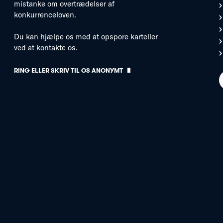
mistanke om overtrædelser af
konkurrenceloven.
Du kan hjælpe os med at opspore karteller
ved at kontakte os.
RING ELLER SKRIV TIL OS ANONYMT