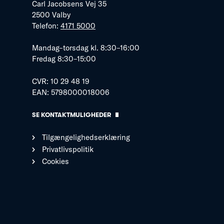
Carl Jacobsens Vej 35
2500 Valby
Telefon:
4171 5000
Mandag–torsdag kl. 8:30–16:00
Fredag 8:30–15:00
CVR: 10 29 48 19
EAN: 5798000018006
SE KONTAKTMULIGHEDER
Tilgængelighedserklæring
Privatlivspolitik
Cookies