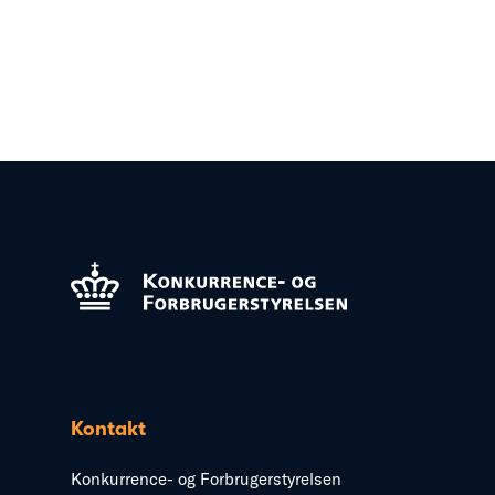
Kontakt
Konkurrence- og Forbrugerstyrelsen