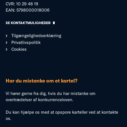
CVR: 10 29 48 19
EAN: 5798000018006
SE KONTAKTMULIGHEDER
Tilgængelighedserklæring
Privatlivspolitik
Cookies
Har du mistanke om et kartel?
Vi hører gerne fra dig, hvis du har mistanke om
overtrædelser af konkurrenceloven.
Du kan hjælpe os med at opspore karteller ved at kontakte
os.