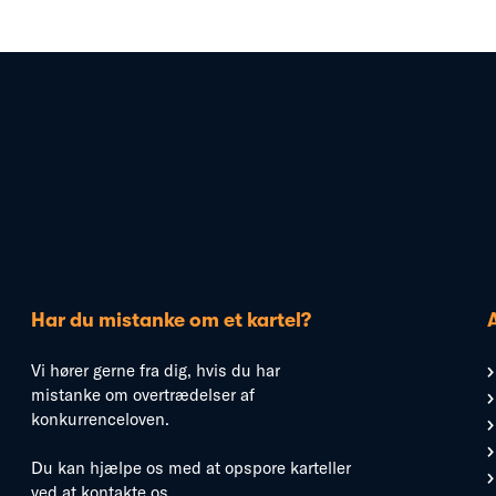
Har du mistanke om et kartel?
Vi hører gerne fra dig, hvis du har
mistanke om overtrædelser af
konkurrenceloven.
Du kan hjælpe os med at opspore karteller
ved at kontakte os.