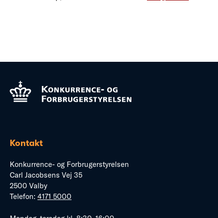
Kontakt
Konkurrence- og Forbrugerstyrelsen
Carl Jacobsens Vej 35
2500 Valby
Telefon:
4171 5000