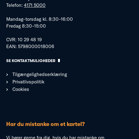
Telefon:
4171 5000
Mandag–torsdag kl. 8:30–16:00
Fredag 8:30–15:00
CVR: 10 29 48 19
EAN: 5798000018006
SE KONTAKTMULIGHEDER
Tilgængelighedserklæring
Privatlivspolitik
Cookies
Har du mistanke om et kartel?
Vi hører gerne fra dig, hvis du har mistanke om