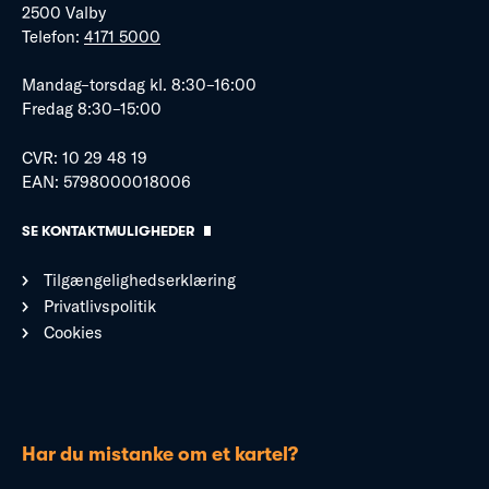
2500 Valby
Telefon:
4171 5000
Mandag–torsdag kl. 8:30–16:00
Fredag 8:30–15:00
CVR: 10 29 48 19
EAN: 5798000018006
SE KONTAKTMULIGHEDER
Tilgængelighedserklæring
Privatlivspolitik
Cookies
Har du mistanke om et kartel?