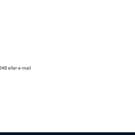
248 eller e-mail