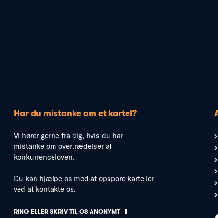
Har du mistanke om et kartel?
Vi hører gerne fra dig, hvis du har
mistanke om overtrædelser af
konkurrenceloven.
Du kan hjælpe os med at opspore karteller
ved at kontakte os.
RING ELLER SKRIV TIL OS ANONYMT