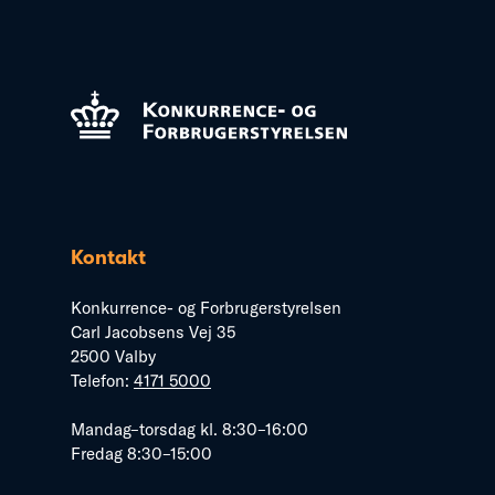
Kontakt
Konkurrence- og Forbrugerstyrelsen
Carl Jacobsens Vej 35
2500 Valby
Telefon:
4171 5000
Mandag–torsdag kl. 8:30–16:00
Fredag 8:30–15:00