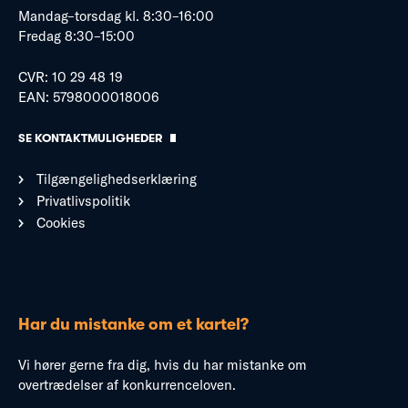
Mandag–torsdag kl. 8:30–16:00
Fredag 8:30–15:00
CVR: 10 29 48 19
EAN: 5798000018006
SE KONTAKTMULIGHEDER
Tilgængelighedserklæring
Privatlivspolitik
Cookies
Har du mistanke om et kartel?
Vi hører gerne fra dig, hvis du har mistanke om
overtrædelser af konkurrenceloven.