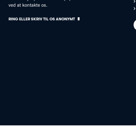
ved at kontakte os.
RING ELLER SKRIV TIL OS ANONYMT