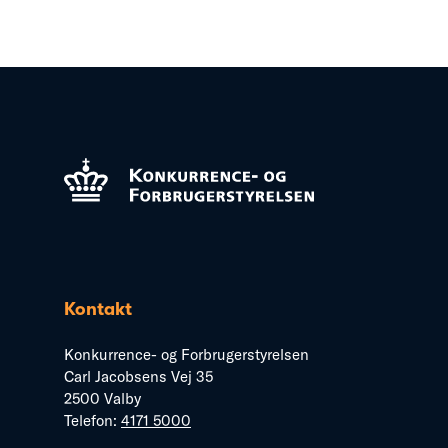
Kontakt
Konkurrence- og Forbrugerstyrelsen
Carl Jacobsens Vej 35
2500 Valby
Telefon:
4171 5000