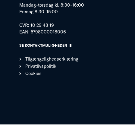
Mandag–torsdag kl. 8:30–16:00
Fredag 8:30–15:00
CVR: 10 29 48 19
EAN: 5798000018006
SE KONTAKTMULIGHEDER
Tilgængelighedserklæring
Privatlivspolitik
Cookies