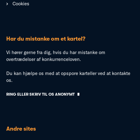
Cookies
Har du mistanke om et kartel?
Vi hører gerne fra dig, hvis du har mistanke om
overtrædelser af konkurrenceloven.
Du kan hjælpe os med at opspore karteller ved at kontakte
os.
RING ELLER SKRIV TIL OS ANONYMT
Andre sites