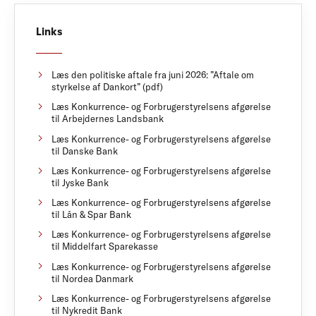
Links
Læs den politiske aftale fra juni 2026: ”Aftale om
styrkelse af Dankort” (pdf)
Læs Konkurrence- og Forbrugerstyrelsens afgørelse
til Arbejdernes Landsbank
Læs Konkurrence- og Forbrugerstyrelsens afgørelse
til Danske Bank
Læs Konkurrence- og Forbrugerstyrelsens afgørelse
til Jyske Bank
Læs Konkurrence- og Forbrugerstyrelsens afgørelse
til Lån & Spar Bank
Læs Konkurrence- og Forbrugerstyrelsens afgørelse
til Middelfart Sparekasse
Læs Konkurrence- og Forbrugerstyrelsens afgørelse
til Nordea Danmark
Læs Konkurrence- og Forbrugerstyrelsens afgørelse
til Nykredit Bank