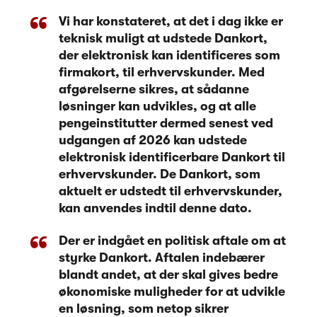
Vi har konstateret, at det i dag ikke er
teknisk muligt at udstede Dankort,
der elektronisk kan identificeres som
firmakort, til erhvervskunder. Med
afgørelserne sikres, at sådanne
løsninger kan udvikles, og at alle
pengeinstitutter dermed senest ved
udgangen af 2026 kan udstede
elektronisk identificerbare Dankort til
erhvervskunder. De Dankort, som
aktuelt er udstedt til erhvervskunder,
kan anvendes indtil denne dato.
Der er indgået en politisk aftale om at
styrke Dankort. Aftalen indebærer
blandt andet, at der skal gives bedre
økonomiske muligheder for at udvikle
en løsning, som netop sikrer