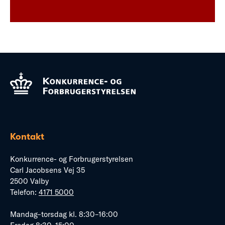
Kontakt
Konkurrence- og Forbrugerstyrelsen
Carl Jacobsens Vej 35
2500 Valby
Telefon:
4171 5000
Mandag–torsdag kl. 8:30–16:00