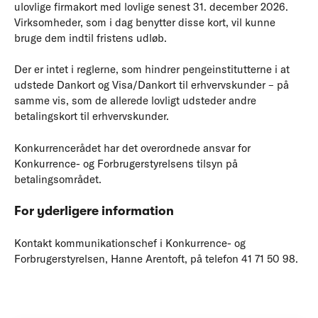
ulovlige firmakort med lovlige senest 31. december 2026.
Virksomheder, som i dag benytter disse kort, vil kunne
bruge dem indtil fristens udløb.
Der er intet i reglerne, som hindrer pengeinstitutterne i at
udstede Dankort og Visa/Dankort til erhvervskunder – på
samme vis, som de allerede lovligt udsteder andre
betalingskort til erhvervskunder.
Konkurrencerådet har det overordnede ansvar for
Konkurrence- og Forbrugerstyrelsens tilsyn på
betalingsområdet.
For yderligere information
Kontakt kommunikationschef i Konkurrence- og
Forbrugerstyrelsen, Hanne Arentoft, på telefon 41 71 50 98.