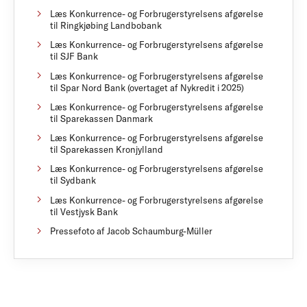
Læs Konkurrence- og Forbrugerstyrelsens afgørelse
til Ringkjøbing Landbobank
Læs Konkurrence- og Forbrugerstyrelsens afgørelse
til SJF Bank
Læs Konkurrence- og Forbrugerstyrelsens afgørelse
til Spar Nord Bank (overtaget af Nykredit i 2025)
Læs Konkurrence- og Forbrugerstyrelsens afgørelse
til Sparekassen Danmark
Læs Konkurrence- og Forbrugerstyrelsens afgørelse
til Sparekassen Kronjylland
Læs Konkurrence- og Forbrugerstyrelsens afgørelse
til Sydbank
Læs Konkurrence- og Forbrugerstyrelsens afgørelse
til Vestjysk Bank
Pressefoto af Jacob Schaumburg-Müller