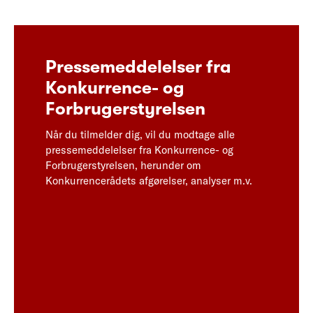
Pressemeddelelser fra
Konkurrence- og
Forbrugerstyrelsen
Når du tilmelder dig, vil du modtage alle
pressemeddelelser fra Konkurrence- og
Forbrugerstyrelsen, herunder om
Konkurrencerådets afgørelser, analyser m.v.