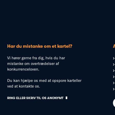
Har du mistanke om et kartel?
Vi hører gerne fra dig, hvis du har
mistanke om overtrædelser af
konkurrenceloven.
Du kan hjælpe os med at opspore karteller
ved at kontakte os.
RING ELLER SKRIV TIL OS ANONYMT