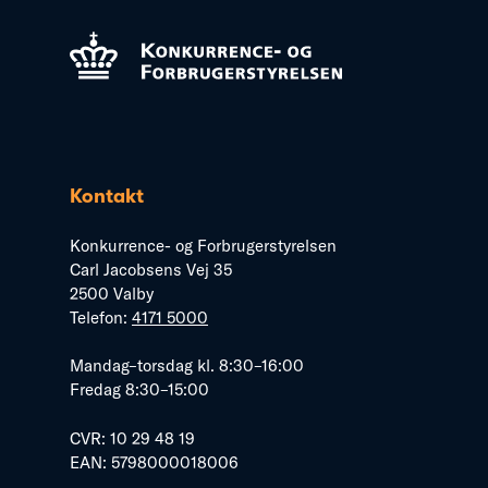
Kontakt
Konkurrence- og Forbrugerstyrelsen
Carl Jacobsens Vej 35
2500 Valby
Telefon:
4171 5000
Mandag–torsdag kl. 8:30–16:00
Fredag 8:30–15:00
CVR: 10 29 48 19
EAN: 5798000018006