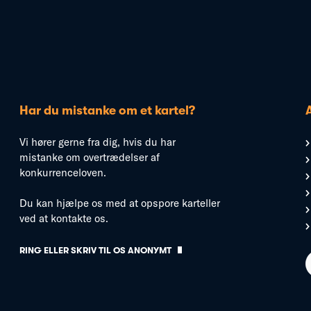
Har du mistanke om et kartel?
Vi hører gerne fra dig, hvis du har
mistanke om overtrædelser af
konkurrenceloven.
Du kan hjælpe os med at opspore karteller
ved at kontakte os.
RING ELLER SKRIV TIL OS ANONYMT