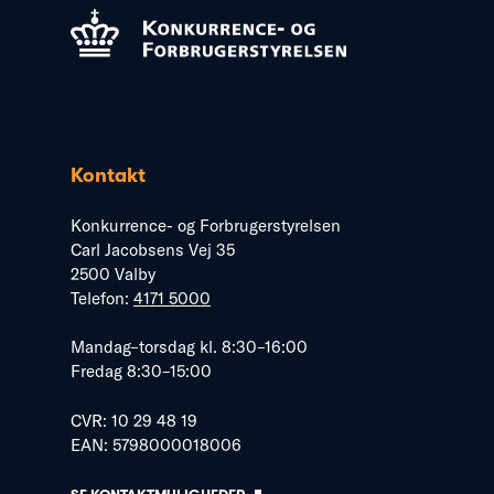
Kontakt
Konkurrence- og Forbrugerstyrelsen
Carl Jacobsens Vej 35
2500 Valby
Telefon:
4171 5000
Mandag–torsdag kl. 8:30–16:00
Fredag 8:30–15:00
CVR: 10 29 48 19
EAN: 5798000018006