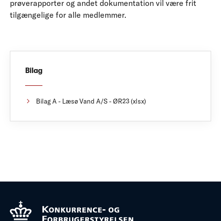
prøverapporter og andet dokumentation vil være frit
tilgængelige for alle medlemmer.
Bilag
Bilag A - Læsø Vand A/S - ØR23 (xlsx)