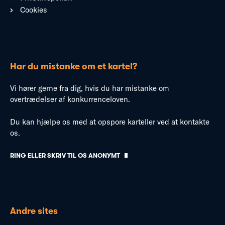
Cookies
Har du mistanke om et kartel?
Vi hører gerne fra dig, hvis du har mistanke om
overtrædelser af konkurrenceloven.
Du kan hjælpe os med at opspore karteller ved at kontakte
os.
RING ELLER SKRIV TIL OS ANONYMT
Andre sites