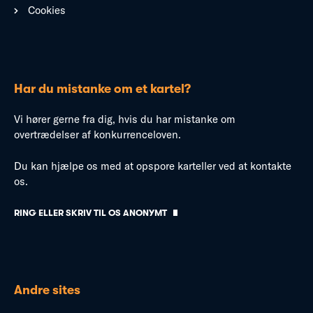
Cookies
Har du mistanke om et kartel?
Vi hører gerne fra dig, hvis du har mistanke om
overtrædelser af konkurrenceloven.
Du kan hjælpe os med at opspore karteller ved at kontakte
os.
RING ELLER SKRIV TIL OS ANONYMT
Andre sites