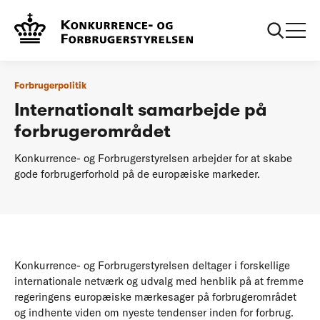
...
Forbrugerpolitik
Internationalt samarbejde
Forbrugerpolitik
Internationalt samarbejde på
forbrugerområdet
Konkurrence- og Forbrugerstyrelsen arbejder for at skabe
gode forbrugerforhold på de europæiske markeder.
Konkurrence- og Forbrugerstyrelsen deltager i forskellige
internationale netværk og udvalg med henblik på at fremme
regeringens europæiske mærkesager på forbrugerområdet
og indhente viden om nyeste tendenser inden for forbrug.