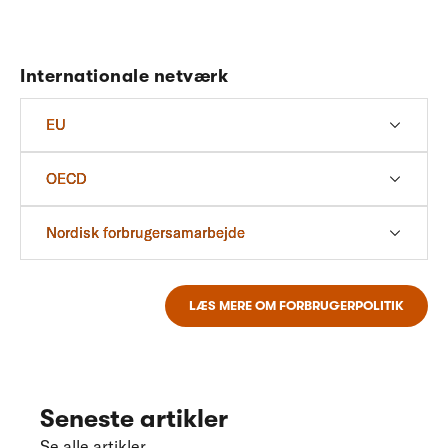
Internationale netværk
EU
OECD
Nordisk forbrugersamarbejde
LÆS MERE OM FORBRUGERPOLITIK
Seneste artikler
Se alle artikler